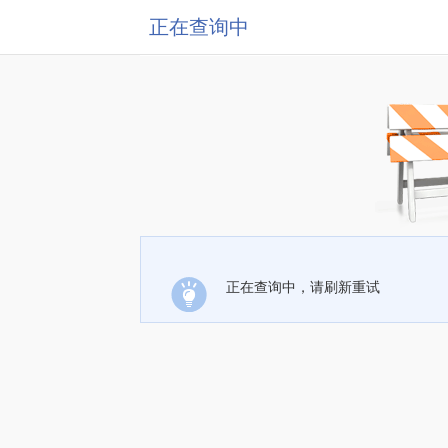
正在查询中
正在查询中，请刷新重试