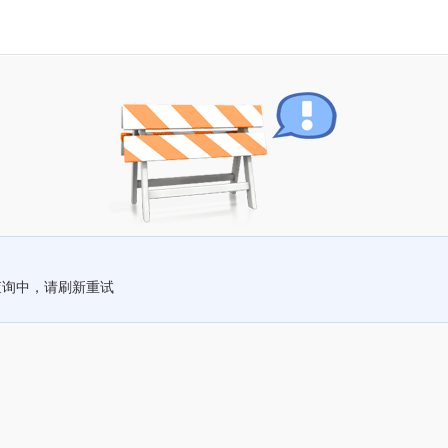
查询中，请刷新重试