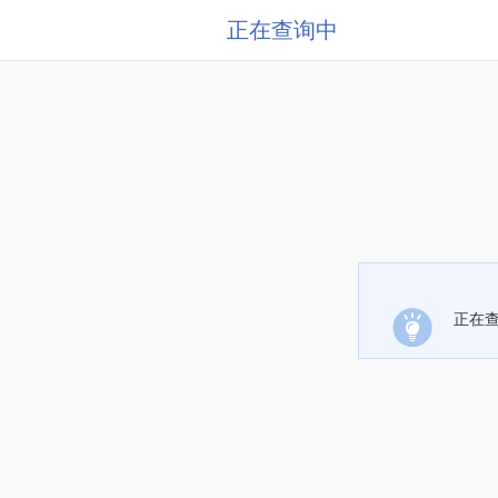
正在查询中
正在