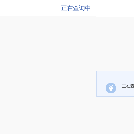
正在查询中
正在