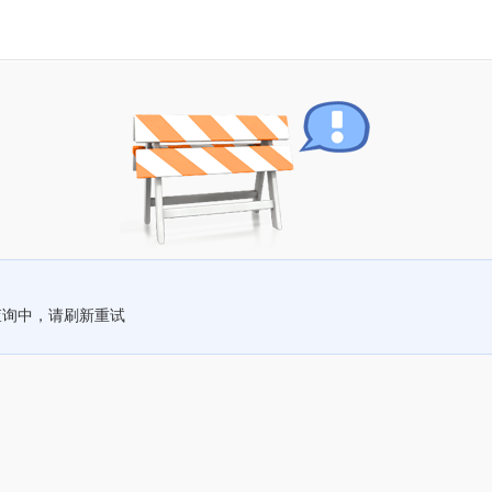
查询中，请刷新重试