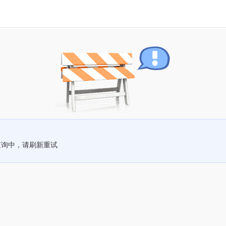
查询中，请刷新重试