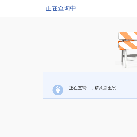
正在查询中
正在查询中，请刷新重试