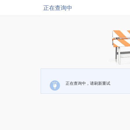
正在查询中
正在查询中，请刷新重试