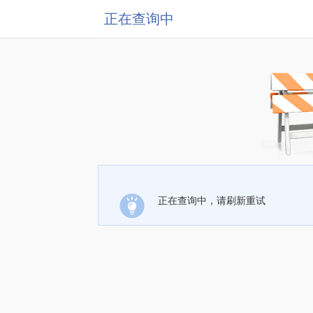
正在查询中
正在查询中，请刷新重试