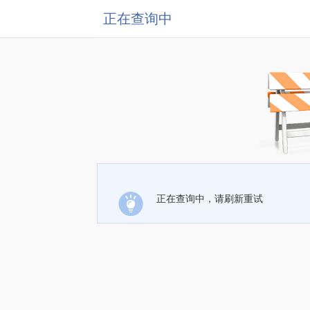
正在查询中
正在查询中，请刷新重试