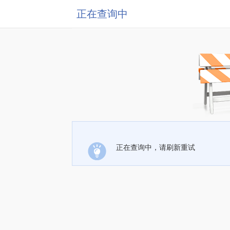
正在查询中
正在查询中，请刷新重试