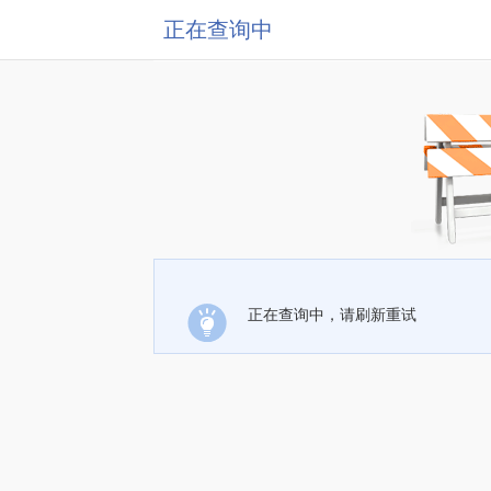
正在查询中
正在查询中，请刷新重试