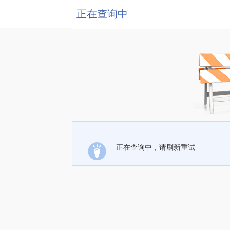
正在查询中
正在查询中，请刷新重试